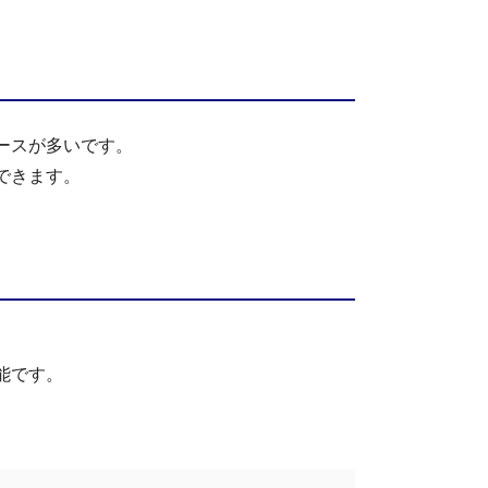
ースが多いです。
できます。
能です。