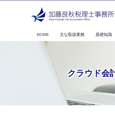
HOME
主な取扱業務
基礎知識
クラウド会