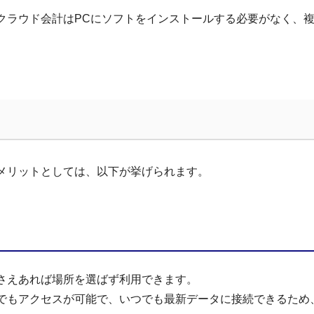
クラウド会計はPCにソフトをインストールする必要がなく、
メリットとしては、以下が挙げられます。
さえあれば場所を選ばず利用できます。
でもアクセスが可能で、いつでも最新データに接続できるため