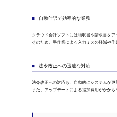
自動仕訳で効率的な業務
クラウド会計ソフトには領収書や請求書をア
そのため、手作業による入力ミスの軽減や作
法令改正への迅速な対応
法令改正への対応も、自動的にシステムが更
また、アップデートによる追加費用がかから