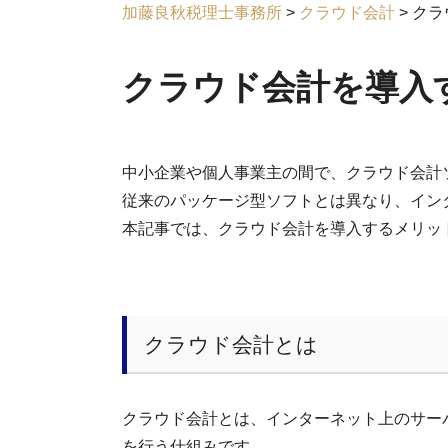
加藤良秋税理士事務所
>
クラウド会計
>
クラ
クラウド会計を導入
中小企業や個人事業主の間で、クラウド会計
従来のパッケージ型ソフトとは異なり、イン
本記事では、クラウド会計を導入するメリッ
クラウド会計とは
クラウド会計とは、インターネット上のサー
を行う仕組みです。