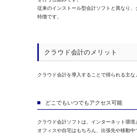
従来のインストール型会計ソフトと異なり、
特徴です。
クラウド会計のメリット
クラウド会計を導入することで得られる主な
どこでもいつでもアクセス可能
クラウド会計ソフトは、インターネット環境
オフィスや自宅はもちろん、出張先や移動中