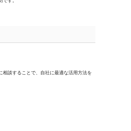
切です。
に相談することで、自社に最適な活用方法を