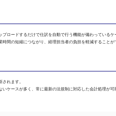
ップロードするだけで仕訳を自動で行う機能が備わっているケ
業時間の短縮につながり、経理担当者の負担を軽減することが
新されます。
ないケースが多く、常に最新の法規制に対応した会計処理が可