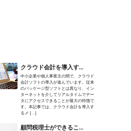
クラウド会計を導入す...
中小企業や個人事業主の間で、クラウド
会計ソフトの導入が進んでいます。従来
のパッケージ型ソフトとは異なり、イン
ターネットを介してリアルタイムでデー
タにアクセスできることが最大の特徴で
す。本記事では、クラウド会計を導入す
るメ […]
顧問税理士ができるこ...