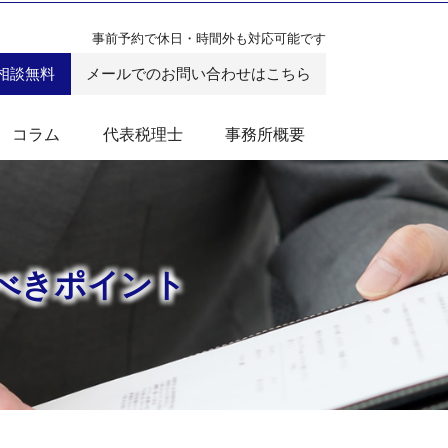
事前予約で休日・時間外も対応可能です
相談無料
メールでのお問い合わせはこちら
コラム
代表税理士
事務所概要
べきポイント