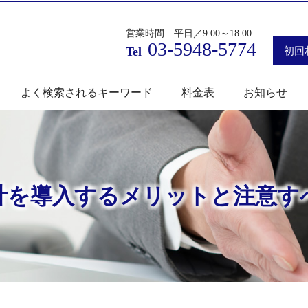
営業時間 平日／9:00～18:00
03-5948-5774
Tel
初回
よく検索されるキーワード
料金表
お知らせ
計を導入するメリットと注意す