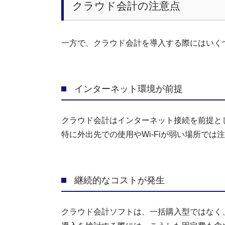
クラウド会計の注意点
一方で、クラウド会計を導入する際にはいく
インターネット環境が前提
クラウド会計はインターネット接続を前提と
特に外出先での使用やWi-Fiが弱い場所では
継続的なコストが発生
クラウド会計ソフトは、一括購入型ではなく