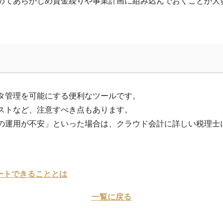
めてあらかじめ資金繰りや事業計画に組み込んでおくことが大
タ管理を可能にする便利なツールです。
ストなど、注意すべき点もあります。
の運用が不安」といった場合は、クラウド会計に詳しい税理士
ートできることとは
一覧に戻る