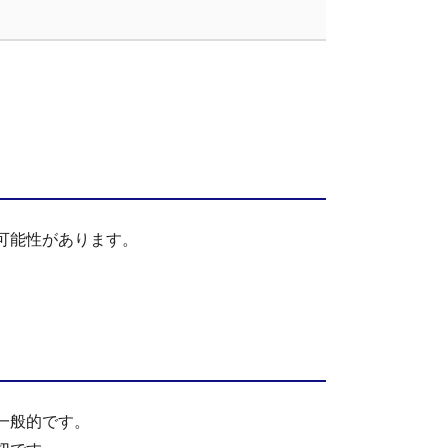
可能性があります。
一般的です。