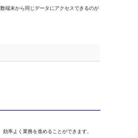
複数端末から同じデータにアクセスできるのが
、効率よく業務を進めることができます。