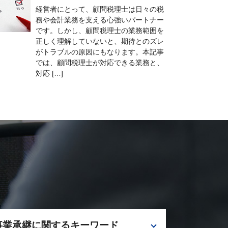
経営者にとって、顧問税理士は日々の税
務や会計業務を支える心強いパートナー
です。しかし、顧問税理士の業務範囲を
正しく理解していないと、期待とのズレ
がトラブルの原因にもなります。本記事
では、顧問税理士が対応できる業務と、
対応 […]
事業承継に関するキーワード