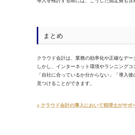
導入を検討する際には、こうした固定費も含
まとめ
クラウド会計は、業務の効率化や正確なデー
しかし、インターネット環境やランニングコ
「自社に合っているか分からない」「導入後
見つけることができます。
« クラウド会計の導入において税理士がサポ