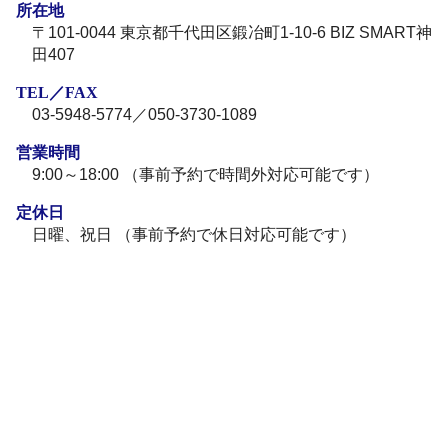
所在地
〒101-0044 東京都千代田区鍛冶町1-10-6 BIZ SMART神
田407
TEL／FAX
03-5948-5774／050-3730-1089
営業時間
9:00～18:00 （事前予約で時間外対応可能です）
定休日
日曜、祝日 （事前予約で休日対応可能です）