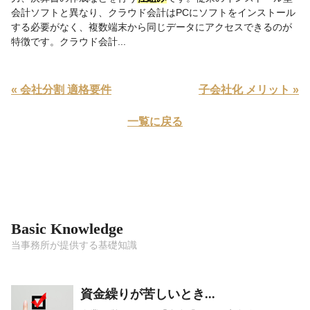
会計ソフトと異なり、クラウド会計はPCにソフトをインストール
する必要がなく、複数端末から同じデータにアクセスできるのが
特徴です。クラウド会計...
« 会社分割 適格要件
子会社化 メリット »
一覧に戻る
Basic Knowledge
当事務所が提供する基礎知識
資金繰りが苦しいとき...