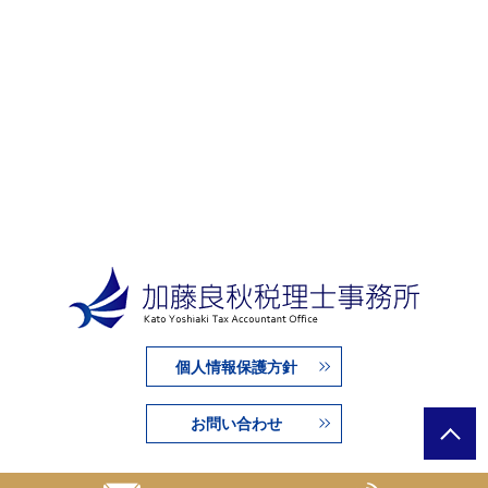
個人情報保護方針
お問い合わせ