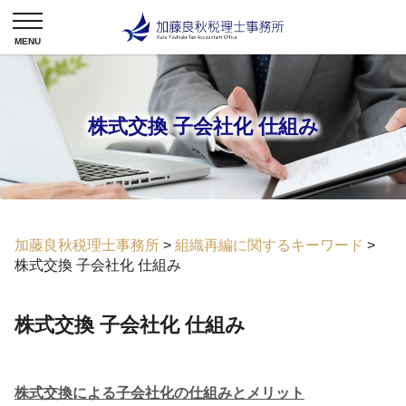
株式交換 子会社化 仕組み
加藤良秋税理士事務所
>
組織再編に関するキーワード
>
株式交換 子会社化 仕組み
株式交換 子会社化 仕組み
株式交換による子会社化の仕組みとメリット