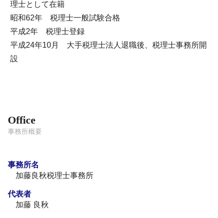
理士として在籍
昭和62年 税理士一般試験合格
平成2年 税理士登録
平成24年10月 大手税理士法人退職後、税理士事務所開
設
Office
事務所概要
事務所名
加藤良秋税理士事務所
代表者
加藤 良秋