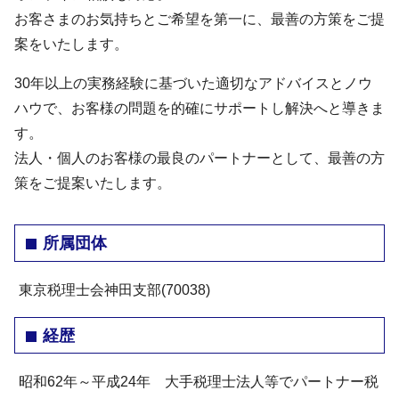
お客さまのお気持ちとご希望を第一に、最善の方策をご提
案をいたします。
30年以上の実務経験に基づいた適切なアドバイスとノウ
ハウで、お客様の問題を的確にサポートし解決へと導きま
す。
法人・個人のお客様の最良のパートナーとして、最善の方
策をご提案いたします。
所属団体
東京税理士会神田支部(70038)
経歴
昭和62年～平成24年 大手税理士法人等でパートナー税