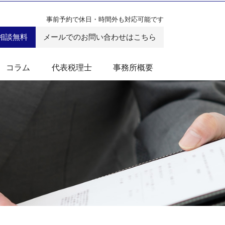
事前予約で休日・時間外も対応可能です
相談無料
メールでのお問い合わせはこちら
コラム
代表税理士
事務所概要