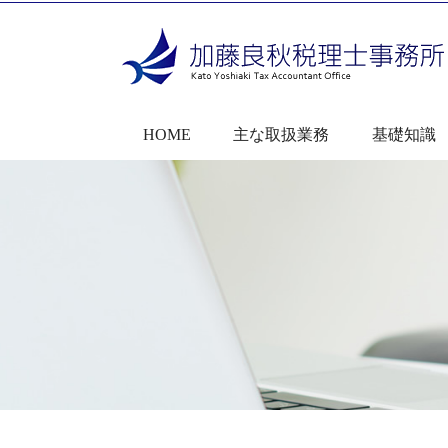
HOME
主な取扱業務
基礎知識