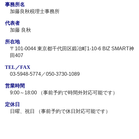
事務所名
加藤良秋税理士事務所
代表者
加藤 良秋
所在地
〒101-0044 東京都千代田区鍛冶町1-10-6 BIZ SMART神
田407
TEL／FAX
03-5948-5774／050-3730-1089
営業時間
9:00～18:00 （事前予約で時間外対応可能です）
定休日
日曜、祝日 （事前予約で休日対応可能です）