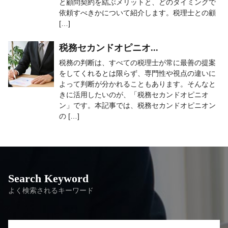
と顧問契約を結ぶメリットと、どのタイミングで
依頼すべきかについて紹介します。税理士との顧
[…]
税務セカンドオピニオ...
税務の判断は、すべての税理士が常に最善の提案
をしてくれるとは限らず、専門性や視点の違いに
よって判断が分かれることもあります。そんなと
きに活用したいのが、「税務セカンドオピニオ
ン」です。本記事では、税務セカンドオピニオン
の […]
Search Keyword
よく検索されるキーワード