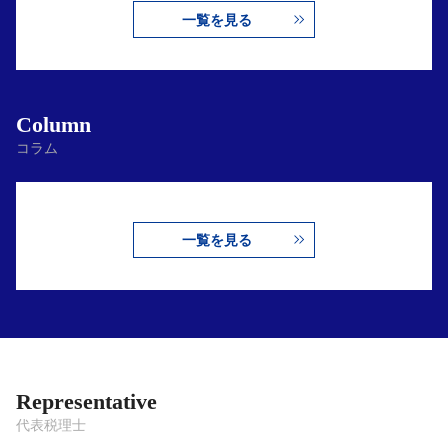
一覧を見る
Column
コラム
一覧を見る
Representative
代表税理士