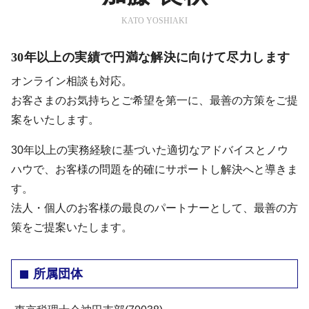
KATO YOSHIAKI
30年以上の実績で円満な解決に向けて尽力します
オンライン相談も対応。
お客さまのお気持ちとご希望を第一に、最善の方策をご提
案をいたします。
30年以上の実務経験に基づいた適切なアドバイスとノウ
ハウで、お客様の問題を的確にサポートし解決へと導きま
す。
法人・個人のお客様の最良のパートナーとして、最善の方
策をご提案いたします。
所属団体