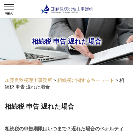
相続税 申告 遅れた場合
加藤良秋税理士事務所
>
相続税に関するキーワード
>
相
続税 申告 遅れた場合
相続税 申告 遅れた場合
相続税の申告期限はいつまで？遅れた場合のペナルティ