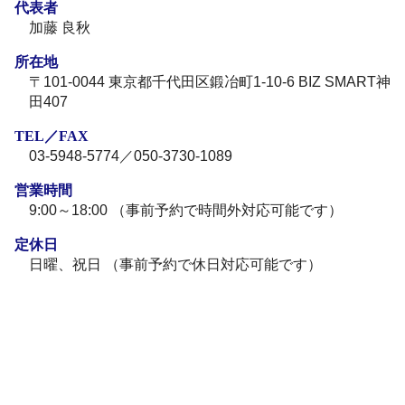
代表者
加藤 良秋
所在地
〒101-0044 東京都千代田区鍛冶町1-10-6 BIZ SMART神
田407
TEL／FAX
03-5948-5774／050-3730-1089
営業時間
9:00～18:00 （事前予約で時間外対応可能です）
定休日
日曜、祝日 （事前予約で休日対応可能です）