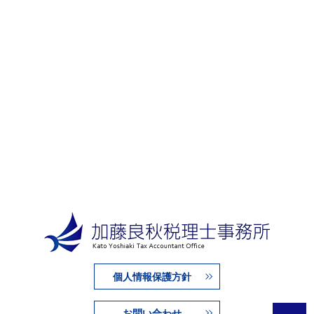
個人情報保護方針
お問い合わせ