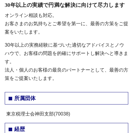
30年以上の実績で円満な解決に向けて尽力します
オンライン相談も対応。
お客さまのお気持ちとご希望を第一に、最善の方策をご提
案をいたします。
30年以上の実務経験に基づいた適切なアドバイスとノウ
ハウで、お客様の問題を的確にサポートし解決へと導きま
す。
法人・個人のお客様の最良のパートナーとして、最善の方
策をご提案いたします。
所属団体
東京税理士会神田支部(70038)
経歴