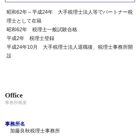
昭和62年～平成24年 大手税理士法人等でパートナー税
理士として在籍
昭和62年 税理士一般試験合格
平成2年 税理士登録
平成24年10月 大手税理士法人退職後、税理士事務所開
設
Office
事務所概要
事務所名
加藤良秋税理士事務所