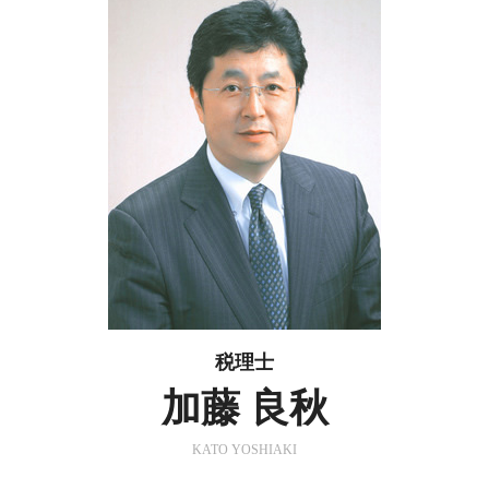
税理士
加藤 良秋
KATO YOSHIAKI