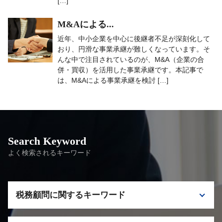
[…]
M&Aによる...
近年、中小企業を中心に後継者不足が深刻化して
おり、円滑な事業承継が難しくなっています。そ
んな中で注目されているのが、M&A（企業の合
併・買収）を活用した事業承継です。本記事で
は、M&Aによる事業承継を検討 […]
Search Keyword
よく検索されるキーワード
税務顧問に関するキーワード