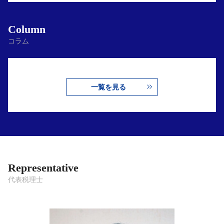
Column
コラム
一覧を見る
Representative
代表税理士