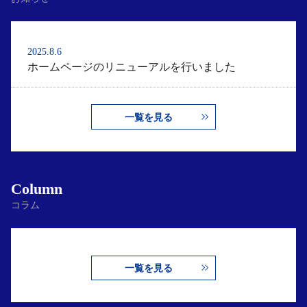
2025.8.6
ホームページのリニューアルを行いました
一覧を見る
Column
コラム
一覧を見る