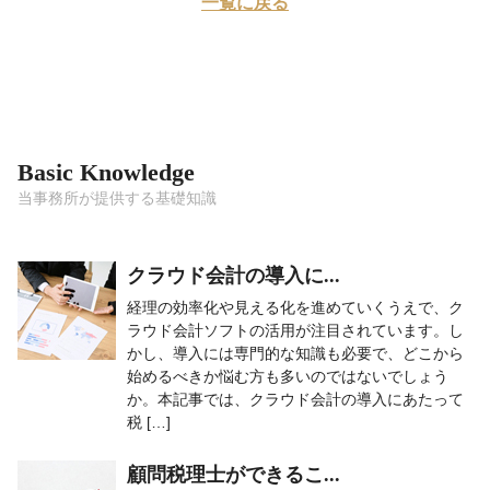
一覧に戻る
Basic Knowledge
当事務所が提供する基礎知識
クラウド会計の導入に...
経理の効率化や見える化を進めていくうえで、ク
ラウド会計ソフトの活用が注目されています。し
かし、導入には専門的な知識も必要で、どこから
始めるべきか悩む方も多いのではないでしょう
か。本記事では、クラウド会計の導入にあたって
税 […]
顧問税理士ができるこ...