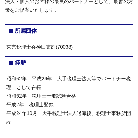
法人・個人のお客様の最良のパートナーとして、最善の方
策をご提案いたします。
所属団体
東京税理士会神田支部(70038)
経歴
昭和62年～平成24年 大手税理士法人等でパートナー税
理士として在籍
昭和62年 税理士一般試験合格
平成2年 税理士登録
平成24年10月 大手税理士法人退職後、税理士事務所開
設