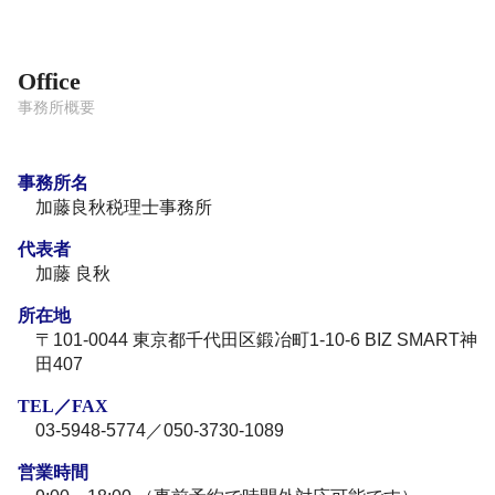
Office
事務所概要
事務所名
加藤良秋税理士事務所
代表者
加藤 良秋
所在地
〒101-0044 東京都千代田区鍛冶町1-10-6 BIZ SMART神
田407
TEL／FAX
03-5948-5774／050-3730-1089
営業時間