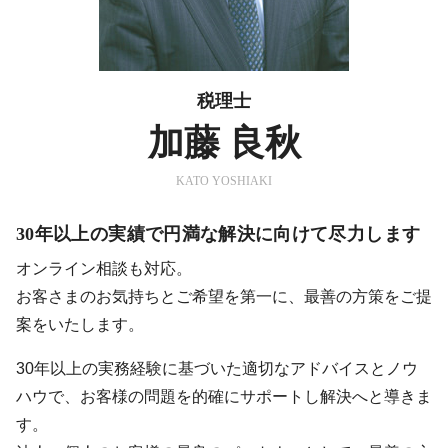
税理士
加藤 良秋
KATO YOSHIAKI
30年以上の実績で円満な解決に向けて尽力します
オンライン相談も対応。
お客さまのお気持ちとご希望を第一に、最善の方策をご提
案をいたします。
30年以上の実務経験に基づいた適切なアドバイスとノウ
ハウで、お客様の問題を的確にサポートし解決へと導きま
す。