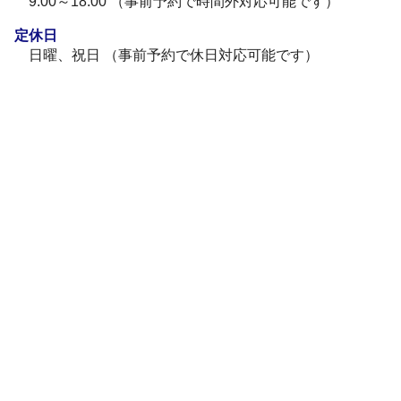
9:00～18:00 （事前予約で時間外対応可能です）
定休日
日曜、祝日 （事前予約で休日対応可能です）